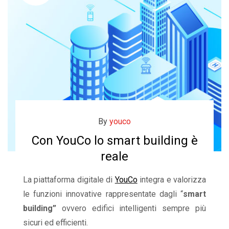
By
youco
Con YouCo lo smart building è
reale
La piattaforma digitale di
YouCo
integra e valorizza
le funzioni innovative rappresentate dagli “
smart
building”
ovvero edifici intelligenti sempre più
sicuri ed efficienti.