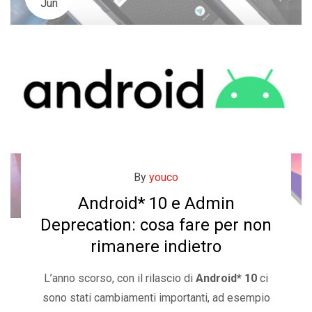
Jun
By
youco
Android* 10 e Admin
Deprecation: cosa fare per non
rimanere indietro
L’anno scorso, con il rilascio di
Android* 10
ci
sono stati cambiamenti importanti, ad esempio