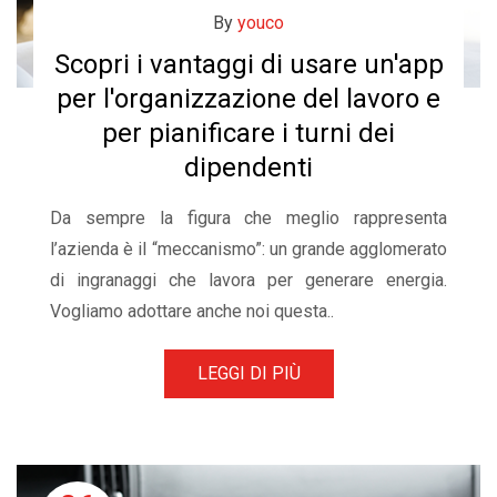
By
youco
Scopri i vantaggi di usare un'app
per l'organizzazione del lavoro e
per pianificare i turni dei
dipendenti
Da sempre la figura che meglio rappresenta
l’azienda è il “meccanismo”: un grande agglomerato
di ingranaggi che lavora per generare energia.
Vogliamo adottare anche noi questa..
LEGGI DI PIÙ