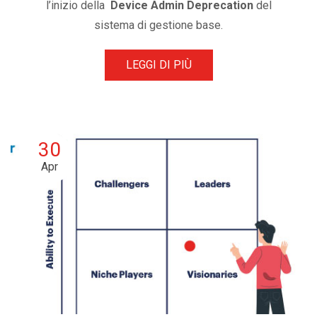
l’inizio della
Device Admin Deprecation
del
sistema di gestione base.
LEGGI DI PIÙ
30
Apr