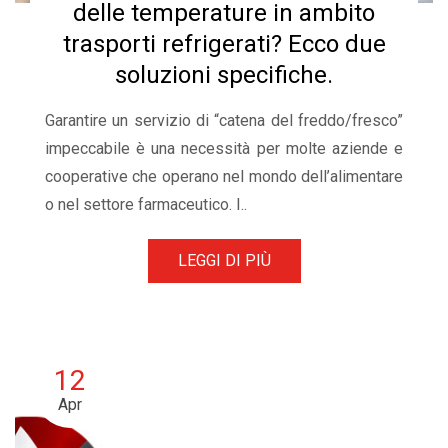
delle temperature in ambito
trasporti refrigerati? Ecco due
soluzioni specifiche.
Garantire un servizio di “catena del freddo/fresco”
impeccabile è una necessità per molte aziende e
cooperative che operano nel mondo dell’alimentare
o nel settore farmaceutico. I..
LEGGI DI PIÙ
12
Apr