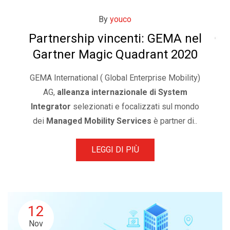
By
youco
Partnership vincenti: GEMA nel
Gartner Magic Quadrant 2020
GEMA International ( Global Enterprise Mobility)
AG,
alleanza internazionale di System
Integrator
selezionati e focalizzati sul mondo
dei
Managed Mobility Services
è partner di..
LEGGI DI PIÙ
12
Nov