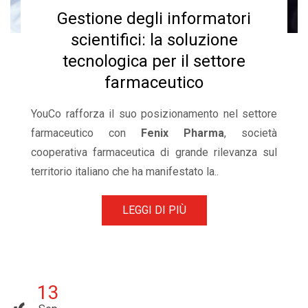
Gestione degli informatori
scientifici: la soluzione
tecnologica per il settore
farmaceutico
YouCo
rafforza il suo posizionamento
nel settore
farmaceutico con
Fenix Pharma
, società
cooperativa farmaceutica di grande rilevanza sul
territorio italiano che ha manifestato la..
LEGGI DI PIÙ
13