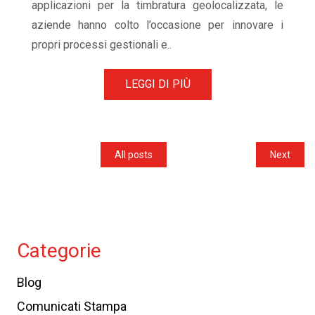
applicazioni per la timbratura geolocalizzata, le
aziende hanno colto l’occasione per innovare i
propri processi gestionali e..
LEGGI DI PIÙ
All posts
Next
Categorie
Blog
Comunicati Stampa